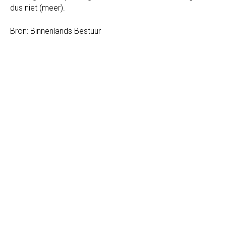
dus niet (meer).
Bron: Binnenlands Bestuur