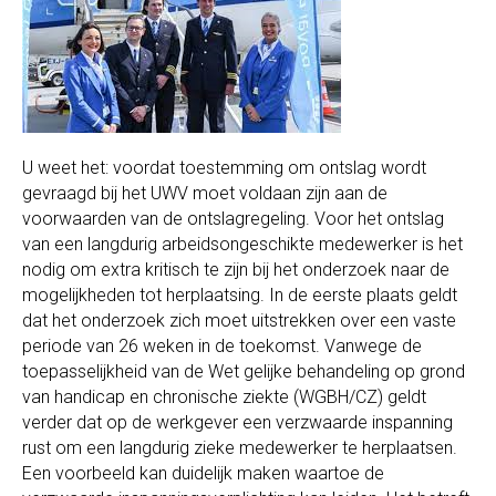
U weet het: voordat toestemming om ontslag wordt
gevraagd bij het UWV moet voldaan zijn aan de
voorwaarden van de ontslagregeling. Voor het ontslag
van een langdurig arbeidsongeschikte medewerker is het
nodig om extra kritisch te zijn bij het onderzoek naar de
mogelijkheden tot herplaatsing. In de eerste plaats geldt
dat het onderzoek zich moet uitstrekken over een vaste
periode van 26 weken in de toekomst. Vanwege de
toepasselijkheid van de Wet gelijke behandeling op grond
van handicap en chronische ziekte (WGBH/CZ) geldt
verder dat op de werkgever een verzwaarde inspanning
rust om een langdurig zieke medewerker te herplaatsen.
Een voorbeeld kan duidelijk maken waartoe de