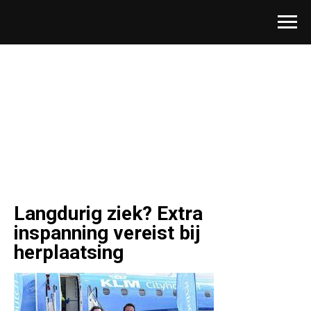
Langdurig ziek? Extra
inspanning vereist bij
herplaatsing