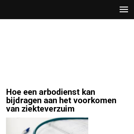
Hoe een arbodienst kan
bijdragen aan het voorkomen
van ziekteverzuim