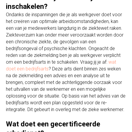
inschakelen?
Ondanks de inspanningen die je als werkgever doet voor
het creëren van optimale arbeidsomstandigheden, kan
een van je medewerkers langdurig in de ziektewet raken.
Ziekteverzuim kan onder meer veroorzaakt worden door
een chronische ziekte, de gevolgen van een
bedrijfsongeval of psychische klachten. Ongeacht de
reden van de ziekmelding ben je als werkgever verplicht
om een bedrijfsarts in te schakelen. Vraag jij je af:
wat
doet een bedrijfsarts
? Deze arts dient binnen zes weken
na de ziekmelding een advies en een analyse uit te
brengen, compleet met de achterliggende oorzaak voor
het uitvallen van de werknemer en een mogelijke
oplossing voor de situatie. Op basis van het advies van de
bedrijfsarts wordt een plan opgesteld voor de re-
integratie. Dit gebeurt in overleg met de zieke werknemer.
Wat doet een gecertificeerde