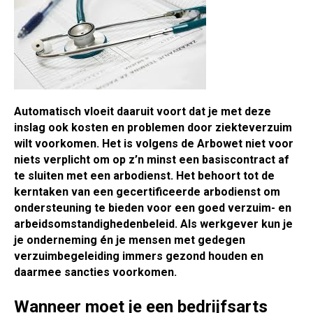
Automatisch vloeit daaruit voort dat je met deze
inslag ook kosten en problemen door ziekteverzuim
wilt voorkomen. Het is volgens de Arbowet niet voor
niets verplicht om op z’n minst een basiscontract af
te sluiten met een arbodienst. Het behoort tot de
kerntaken van een gecertificeerde arbodienst om
ondersteuning te bieden voor een goed verzuim- en
arbeidsomstandighedenbeleid. Als werkgever kun je
je onderneming én je mensen met gedegen
verzuimbegeleiding immers gezond houden en
daarmee sancties voorkomen.
Wanneer moet je een bedrijfsarts