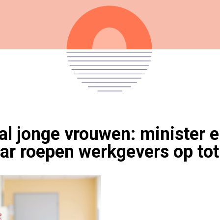
al jonge vrouwen: minister 
ar roepen werkgevers op tot