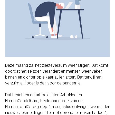
Deze maand zal het ziekteverzuim weer stijgen. Dat komt
doordat het seizoen verandert en mensen weer vaker
binnen en dichter op elkaar zullen zitten. Dat terwijl het
verzuim al hoger is dan voor de pandemie.
Dat berichten de arbodiensten ArboNed en
HumanCapitalCare, beide onderdeel van de
HumanTotalCare-groep. "In augustus ontvingen we minder
nieuwe ziekmeldingen die met corona te maken hadden",