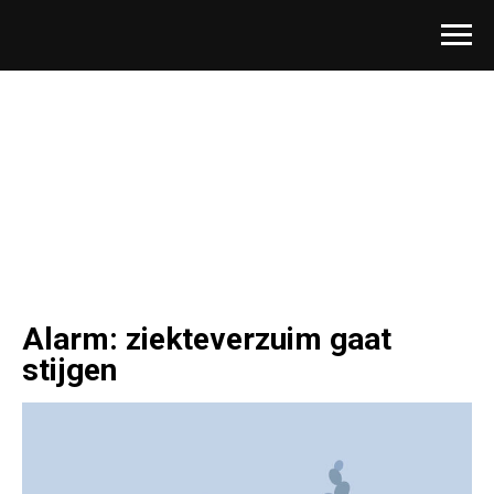
Alarm: ziekteverzuim gaat
stijgen