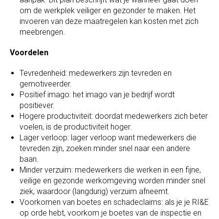
om de werkplek veiliger en gezonder te maken. Het
invoeren van deze maatregelen kan kosten met zich
meebrengen.
Voordelen
Tevredenheid: medewerkers zijn tevreden en
gemotiveerder.
Positief imago: het imago van je bedrijf wordt
positiever.
Hogere productiviteit: doordat medewerkers zich beter
voelen, is de productiviteit hoger.
Lager verloop: lager verloop want medewerkers die
tevreden zijn, zoeken minder snel naar een andere
baan.
Minder verzuim: medewerkers die werken in een fijne,
veilige en gezonde werkomgeving worden minder snel
ziek, waardoor (langdurig) verzuim afneemt.
Voorkomen van boetes en schadeclaims: als je je RI&E
op orde hebt, voorkom je boetes van de inspectie en