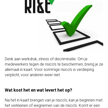
Denk aan werkdruk, stress of discriminatie. Om je
medewerkers tegen de risico’s te beschermen, breng je ze
allemaal in kaart. Voor sommige risico’s is verdieping
verplicht, voor anderen weer niet.
Wat kost het en wat levert het op?
Na het in kaart brengen van je risico’s, kan je beginnen met
het verkleinen of wegnemen van de risico’s. Komt er een