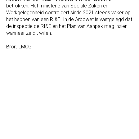
betrokken. Het ministerie van Sociale Zaken en
Werkgelegenheid controleert sinds 2021 steeds vaker op
het hebben van een RI&E. In de Arbowet is vastgelegd dat
de inspectie de RI&E en het Plan van Aanpak mag inzien
wanneer ze dit willen.
Bron; LMCG