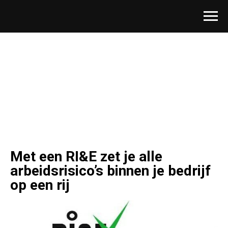
Met een RI&E zet je alle
arbeidsrisico’s binnen je bedrijf
op een rij