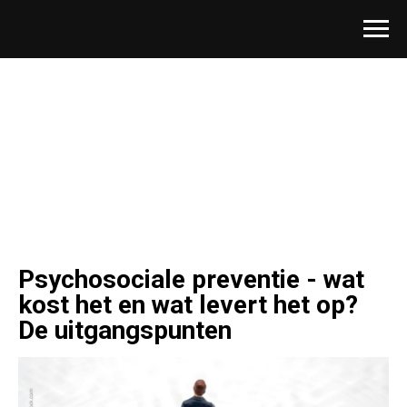
Psychosociale preventie - wat
kost het en wat levert het op?
De uitgangspunten