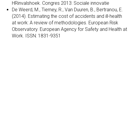
HRinvalshoek. Congres 2013: Sociale innovatie
De Weerd, M., Tierney, R., Van Duuren, B., Bertranou, E.
(2014). Estimating the cost of accidents and ill-health
at work: A review of methodologies. European Risk
Observatory. European Agency for Safety and Health at
Work. ISSN: 1831-9351