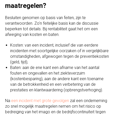
maatregelen?
Besluiten genomen op basis van feiten, zijn te
verantwoorden. Zo'n feitelijke basis kan de discussie
beperken tot details. Bij rentabiliteit gaat het om een
afweging van kosten en baten.
Kosten: van een incident, inclusief die van eerdere
incidenten met soortgelijke oorzaken of in vergelijkbare
omstandigheden, afgewogen tegen de preventiekosten
(geld, tijd);
Baten: aan de ene kant een afname van het aantal
fouten en ongevallen en het ziekteverzuim
(kostenbesparing), aan de andere kant een toename
van de betrokkenheid en een verbetering van de
prestaties en klantwaardering (opbrengstverhoging).
Na
een incident met grote gevolgen
zal een onderneming
zo snel mogelijk maatregelen nemen om het risico op
bedreiging van het imago en de bedrijfscontinuïteit tegen