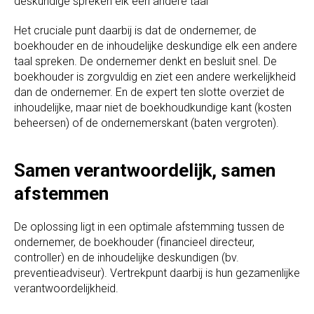
deskundige spreken elk een andere taal”
Het cruciale punt daarbij is dat de ondernemer, de
boekhouder en de inhoudelijke deskundige elk een andere
taal spreken. De ondernemer denkt en besluit snel. De
boekhouder is zorgvuldig en ziet een andere werkelijkheid
dan de ondernemer. En de expert ten slotte overziet de
inhoudelijke, maar niet de boekhoudkundige kant (kosten
beheersen) of de ondernemerskant (baten vergroten).
Samen verantwoordelijk, samen
afstemmen
De oplossing ligt in een optimale afstemming tussen de
ondernemer, de boekhouder (financieel directeur,
controller) en de inhoudelijke deskundigen (bv.
preventieadviseur). Vertrekpunt daarbij is hun gezamenlijke
verantwoordelijkheid.