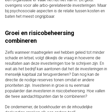
overigens voor alle arbo-gerelateerde investeringen. Maar
bij psychosociale aspecten is de relatie tussen kosten en
baten het meest ongrijpbaar.
Groei en risicobeheersing
combineren
Zelfs wanneer maatregelen wel hebben geleid tot minder
schade en letsel, volgt dikwijls de vraag in hoeverre die
resultaten aan deze investeringen toe te schrijven zijn. En
wat als het bedrijf kan aantonen dat het de investeringen in
menselijk kapitaal zal terugverdienen? Dan nog kan de
directie de nodige reserves tonen omdat er andere
prioriteiten zijn. Investeren in groei is nu eenmaal
populairder dan investeren in risicobeheersing. Hoe vallen
die twee aandachtspunten dan te combineren?
De ondernemer, de boekhouder en de inhoudelijke