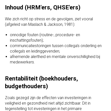
Inhoud (HRM'ers, QHSE'ers)
Wie zich richt op stress en de gevolgen, ziet vooral
(afgeleid van Maslach & Jackson, 1981):
onnodige fouten (routine-, procedure- en
inschattingsfouten);
communicatiestoringen tussen collega’s onderling en
collega’s en leidinggevenden;
afnemende alertheid en mentale onverschilligheid bij
medewerkers.
Rentabiliteit (boekhouders,
budgethouders)
Zoals gezegd zijn de effecten van investeringen in
veiligheid en gezondheid niet altijd zichtbaar. Dit in
tegenstelling tot investeringen in het primaire