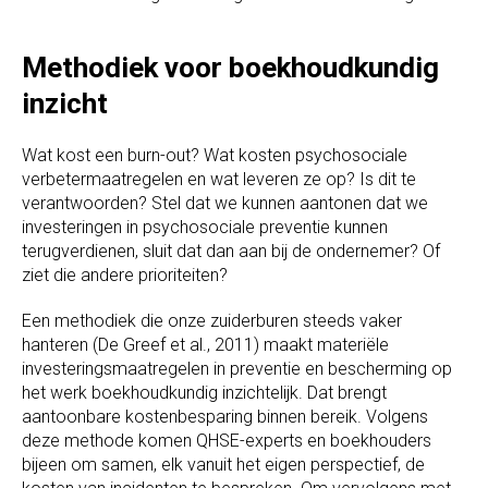
Methodiek voor boekhoudkundig
inzicht
Wat kost een burn-out? Wat kosten psychosociale
verbetermaatregelen en wat leveren ze op? Is dit te
verantwoorden? Stel dat we kunnen aantonen dat we
investeringen in psychosociale preventie kunnen
terugverdienen, sluit dat dan aan bij de ondernemer? Of
ziet die andere prioriteiten?
Een methodiek die onze zuiderburen steeds vaker
hanteren (De Greef et al., 2011) maakt materiële
investeringsmaatregelen in preventie en bescherming op
het werk boekhoudkundig inzichtelijk. Dat brengt
aantoonbare kostenbesparing binnen bereik. Volgens
deze methode komen QHSE-experts en boekhouders
bijeen om samen, elk vanuit het eigen perspectief, de