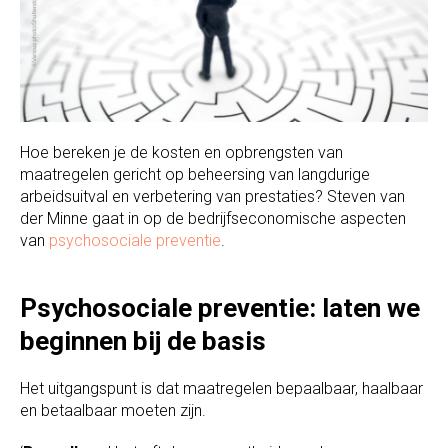
Hoe bereken je de kosten en opbrengsten van
maatregelen gericht op beheersing van langdurige
arbeidsuitval en verbetering van prestaties? Steven van
der Minne gaat in op de bedrijfseconomische aspecten
van
psychosociale preventie
.
Psychosociale preventie: laten we
beginnen bij de basis
Het uitgangspunt is dat maatregelen bepaalbaar, haalbaar
en betaalbaar moeten zijn.