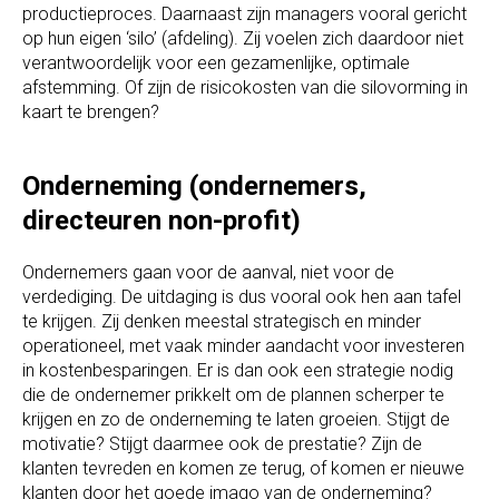
productieproces. Daarnaast zijn managers vooral gericht
op hun eigen ‘silo’ (afdeling). Zij voelen zich daardoor niet
verantwoordelijk voor een gezamenlijke, optimale
afstemming. Of zijn de risicokosten van die silovorming in
kaart te brengen?
Onderneming (ondernemers,
directeuren non-profit)
Ondernemers gaan voor de aanval, niet voor de
verdediging. De uitdaging is dus vooral ook hen aan tafel
te krijgen. Zij denken meestal strategisch en minder
operationeel, met vaak minder aandacht voor investeren
in kostenbesparingen. Er is dan ook een strategie nodig
die de ondernemer prikkelt om de plannen scherper te
krijgen en zo de onderneming te laten groeien. Stijgt de
motivatie? Stijgt daarmee ook de prestatie? Zijn de
klanten tevreden en komen ze terug, of komen er nieuwe
klanten door het goede imago van de onderneming?