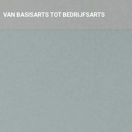
VAN BASISARTS TOT BEDRIJFSARTS