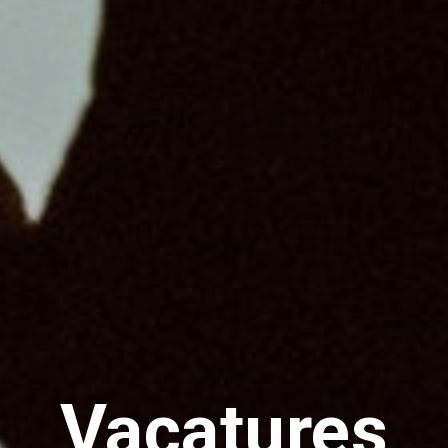
Vacatures