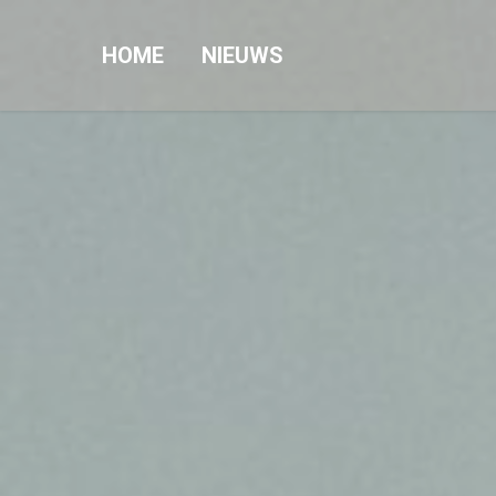
HOME
NIEUWS